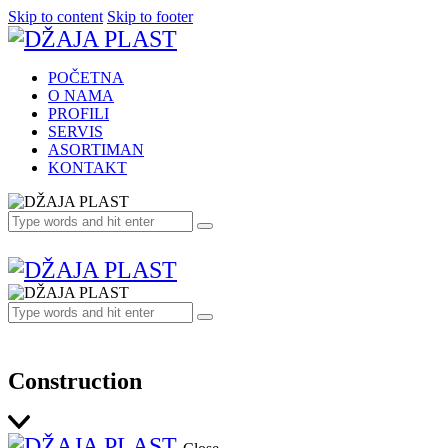
Skip to content
Skip to footer
POČETNA
O NAMA
PROFILI
SERVIS
ASORTIMAN
KONTAKT
Construction