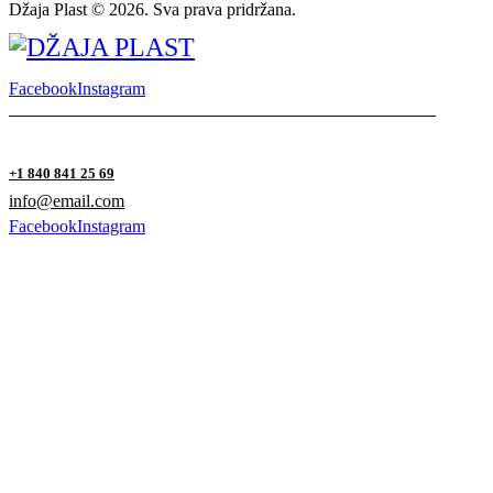
Džaja Plast © 2026. Sva prava pridržana.
Facebook
Instagram
+1 840 841 25 69
info@email.com
Facebook
Instagram