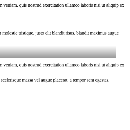
 veniam, quis nostrud exercitation ullamco laboris nisi ut aliquip ex
molestie tristique, justo elit blandit risus, blandit maximus augue
 veniam, quis nostrud exercitation ullamco laboris nisi ut aliquip ex
 scelerisque massa vel augue placerat, a tempor sem egestas.