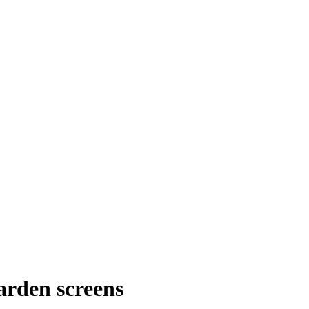
arden screens