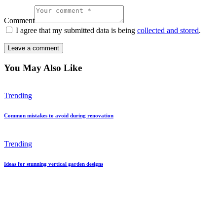
Comment
I agree that my submitted data is being
collected and stored
.
You May Also Like
Trending
Common mistakes to avoid during renovation
Trending
Ideas for stunning vertical garden designs