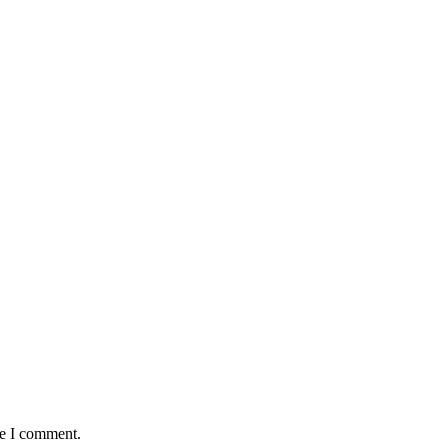
me I comment.