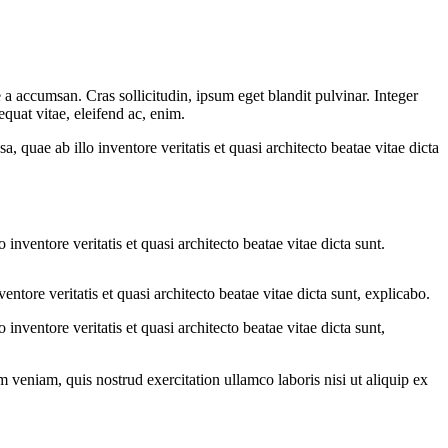
a accumsan. Cras sollicitudin, ipsum eget blandit pulvinar. Integer
quat vitae, eleifend ac, enim.
quae ab illo inventore veritatis et quasi architecto beatae vitae dicta
nventore veritatis et quasi architecto beatae vitae dicta sunt.
tore veritatis et quasi architecto beatae vitae dicta sunt, explicabo.
nventore veritatis et quasi architecto beatae vitae dicta sunt,
 veniam, quis nostrud exercitation ullamco laboris nisi ut aliquip ex