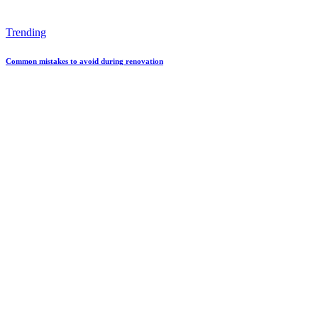
Trending
Common mistakes to avoid during renovation