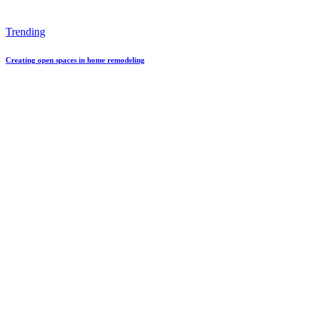
Trending
Creating open spaces in home remodeling