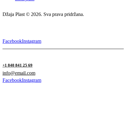
Džaja Plast © 2026. Sva prava pridržana.
Facebook
Instagram
+1 840 841 25 69
info@email.com
Facebook
Instagram