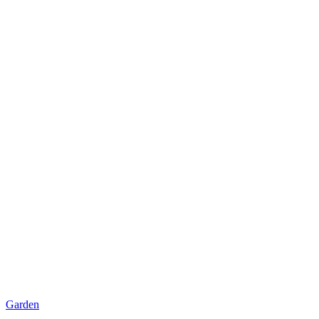
Garden