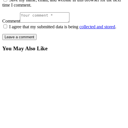
time I comment.
Comment
I agree that my submitted data is being
collected and stored
.
You May Also Like