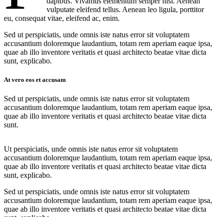
dapibus. Vivamus elementum semper nisi. Aenean
vulputate eleifend tellus. Aenean leo ligula, porttitor
eu, consequat vitae, eleifend ac, enim.
Sed ut perspiciatis, unde omnis iste natus error sit voluptatem
accusantium doloremque laudantium, totam rem aperiam eaque ipsa,
quae ab illo inventore veritatis et quasi architecto beatae vitae dicta
sunt, explicabo.
At vero eos et accusam
Sed ut perspiciatis, unde omnis iste natus error sit voluptatem
accusantium doloremque laudantium, totam rem aperiam eaque ipsa,
quae ab illo inventore veritatis et quasi architecto beatae vitae dicta
sunt.
Ut perspiciatis, unde omnis iste natus error sit voluptatem
accusantium doloremque laudantium, totam rem aperiam eaque ipsa,
quae ab illo inventore veritatis et quasi architecto beatae vitae dicta
sunt, explicabo.
Sed ut perspiciatis, unde omnis iste natus error sit voluptatem
accusantium doloremque laudantium, totam rem aperiam eaque ipsa,
quae ab illo inventore veritatis et quasi architecto beatae vitae dicta