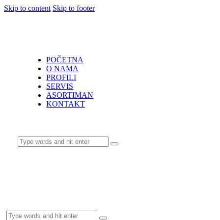
Skip to content
Skip to footer
POČETNA
O NAMA
PROFILI
SERVIS
ASORTIMAN
KONTAKT