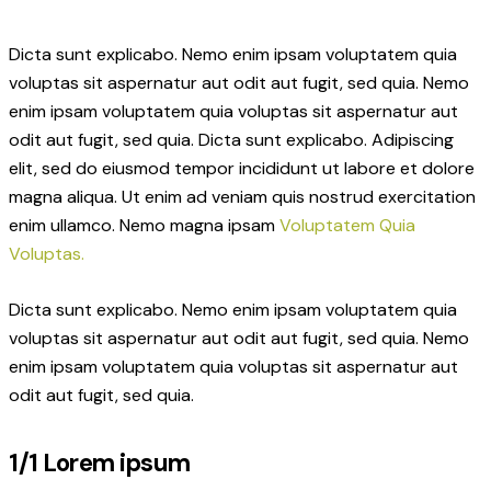
Dicta sunt explicabo. Nemo enim ipsam voluptatem quia
voluptas sit aspernatur aut odit aut fugit, sed quia. Nemo
enim ipsam voluptatem quia voluptas sit aspernatur aut
odit aut fugit, sed quia. Dicta sunt explicabo. Adipiscing
elit, sed do eiusmod tempor incididunt ut labore et dolore
magna aliqua. Ut enim ad veniam quis nostrud exercitation
enim ullamco. Nemo magna ipsam
Voluptatem Quia
Voluptas.
Dicta sunt explicabo. Nemo enim ipsam voluptatem quia
voluptas sit aspernatur aut odit aut fugit, sed quia. Nemo
enim ipsam voluptatem quia voluptas sit aspernatur aut
odit aut fugit, sed quia.
1/1 Lorem ipsum