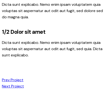
Dicta sunt explicabo. Nemo enim ipsam voluptatem quia
voluptas sit aspernatur aut odit aut fugit, sed dolore sed
do magna quia.
1/2 Dolor sit amet
Dicta sunt explicabo. Nemo enim ipsam voluptatem quia
voluptas sit aspernatur aut odit aut fugit, sed quia. Dicta
sunt explicabo.
Post
Prev Project
Next Project
navigation