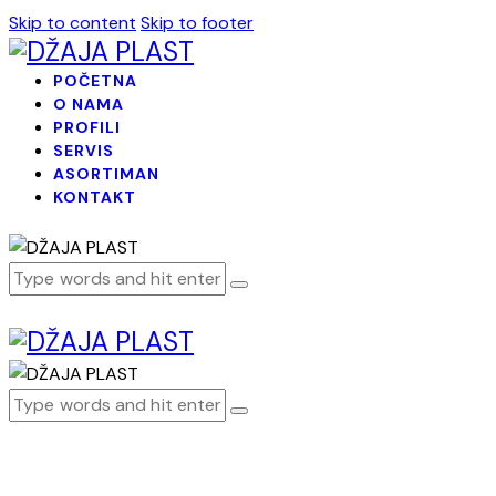
Skip to content
Skip to footer
POČETNA
O NAMA
PROFILI
SERVIS
ASORTIMAN
KONTAKT