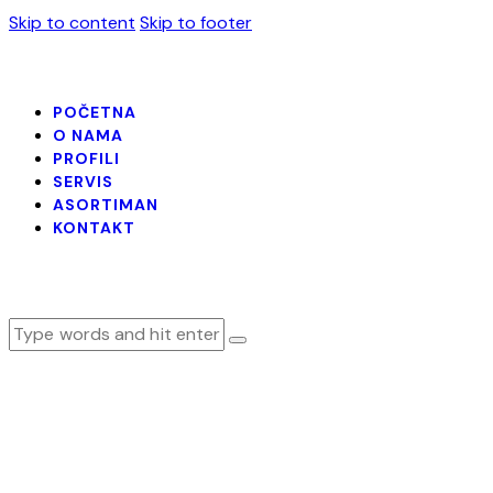
Skip to content
Skip to footer
POČETNA
O NAMA
PROFILI
SERVIS
ASORTIMAN
KONTAKT