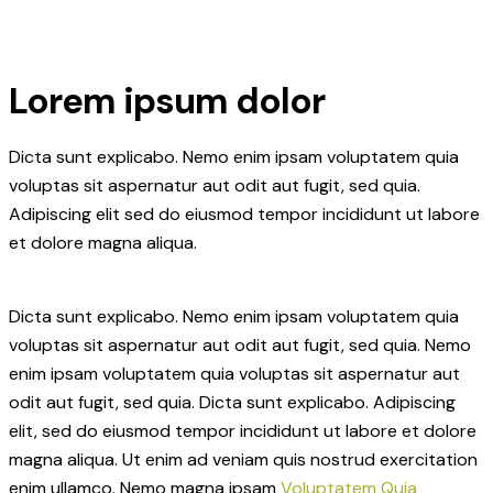
Lorem ipsum dolor
Dicta sunt explicabo. Nemo enim ipsam voluptatem quia
voluptas sit aspernatur aut odit aut fugit, sed quia.
Adipiscing elit sed do eiusmod tempor incididunt ut labore
et dolore magna aliqua.
Dicta sunt explicabo. Nemo enim ipsam voluptatem quia
voluptas sit aspernatur aut odit aut fugit, sed quia. Nemo
enim ipsam voluptatem quia voluptas sit aspernatur aut
odit aut fugit, sed quia. Dicta sunt explicabo. Adipiscing
elit, sed do eiusmod tempor incididunt ut labore et dolore
magna aliqua. Ut enim ad veniam quis nostrud exercitation
enim ullamco. Nemo magna ipsam
Voluptatem Quia