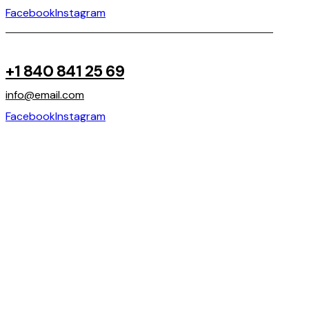
Facebook
Instagram
+1 840 841 25 69
info@email.com
Facebook
Instagram