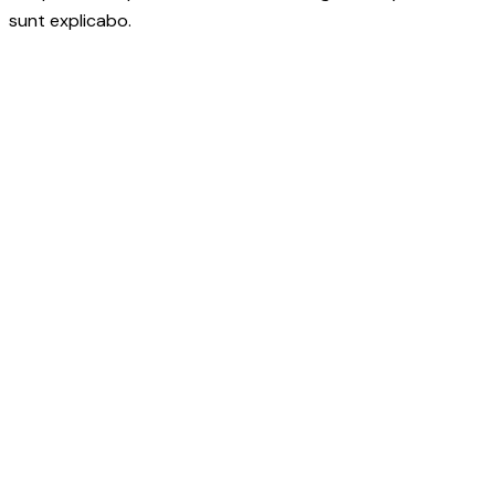
sunt explicabo.