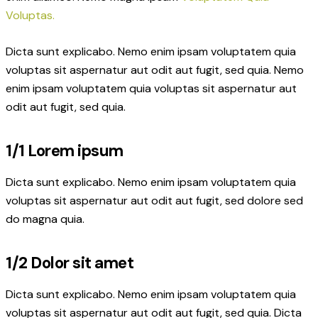
Voluptas.
Dicta sunt explicabo. Nemo enim ipsam voluptatem quia
voluptas sit aspernatur aut odit aut fugit, sed quia. Nemo
enim ipsam voluptatem quia voluptas sit aspernatur aut
odit aut fugit, sed quia.
1/1 Lorem ipsum
Dicta sunt explicabo. Nemo enim ipsam voluptatem quia
voluptas sit aspernatur aut odit aut fugit, sed dolore sed
do magna quia.
1/2 Dolor sit amet
Dicta sunt explicabo. Nemo enim ipsam voluptatem quia
voluptas sit aspernatur aut odit aut fugit, sed quia. Dicta