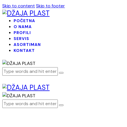
Skip to content
Skip to footer
POČETNA
O NAMA
PROFILI
SERVIS
ASORTIMAN
KONTAKT