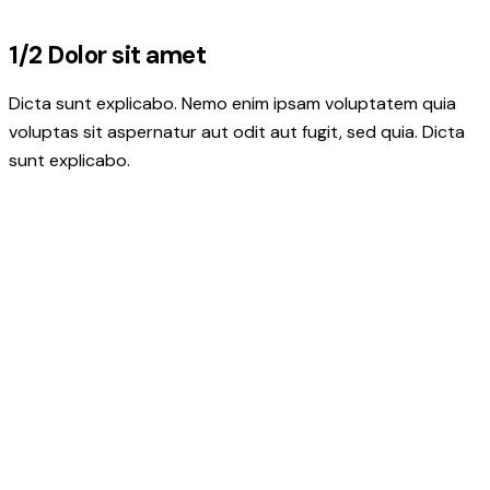
1/2 Dolor sit amet
Dicta sunt explicabo. Nemo enim ipsam voluptatem quia
voluptas sit aspernatur aut odit aut fugit, sed quia. Dicta
sunt explicabo.