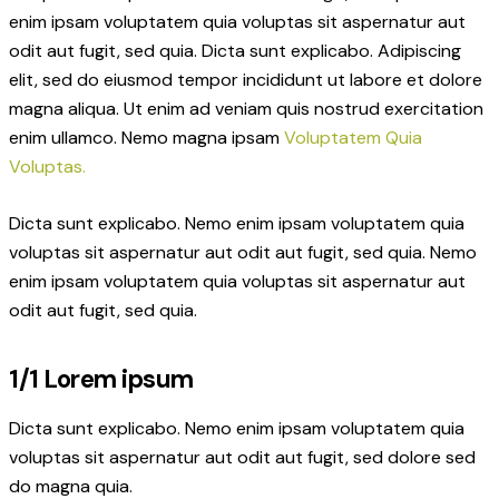
enim ipsam voluptatem quia voluptas sit aspernatur aut
odit aut fugit, sed quia. Dicta sunt explicabo. Adipiscing
elit, sed do eiusmod tempor incididunt ut labore et dolore
magna aliqua. Ut enim ad veniam quis nostrud exercitation
enim ullamco. Nemo magna ipsam
Voluptatem Quia
Voluptas.
Dicta sunt explicabo. Nemo enim ipsam voluptatem quia
voluptas sit aspernatur aut odit aut fugit, sed quia. Nemo
enim ipsam voluptatem quia voluptas sit aspernatur aut
odit aut fugit, sed quia.
1/1 Lorem ipsum
Dicta sunt explicabo. Nemo enim ipsam voluptatem quia
voluptas sit aspernatur aut odit aut fugit, sed dolore sed
do magna quia.