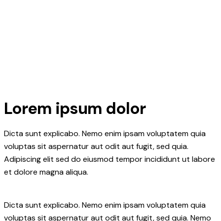
Lorem ipsum dolor
Dicta sunt explicabo. Nemo enim ipsam voluptatem quia
voluptas sit aspernatur aut odit aut fugit, sed quia.
Adipiscing elit sed do eiusmod tempor incididunt ut labore
et dolore magna aliqua.
Dicta sunt explicabo. Nemo enim ipsam voluptatem quia
voluptas sit aspernatur aut odit aut fugit, sed quia. Nemo