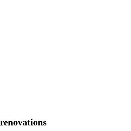
 renovations