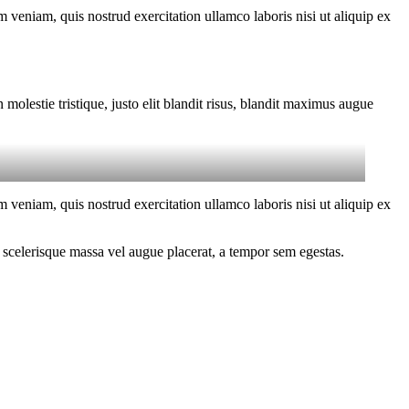
 veniam, quis nostrud exercitation ullamco laboris nisi ut aliquip ex
molestie tristique, justo elit blandit risus, blandit maximus augue
 veniam, quis nostrud exercitation ullamco laboris nisi ut aliquip ex
 scelerisque massa vel augue placerat, a tempor sem egestas.