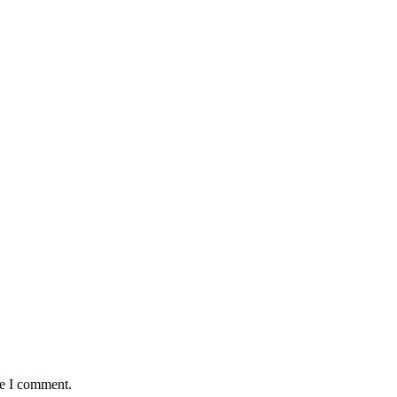
me I comment.