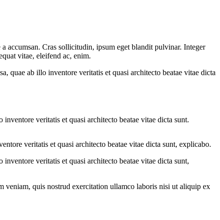
a accumsan. Cras sollicitudin, ipsum eget blandit pulvinar. Integer
quat vitae, eleifend ac, enim.
quae ab illo inventore veritatis et quasi architecto beatae vitae dicta
nventore veritatis et quasi architecto beatae vitae dicta sunt.
tore veritatis et quasi architecto beatae vitae dicta sunt, explicabo.
nventore veritatis et quasi architecto beatae vitae dicta sunt,
 veniam, quis nostrud exercitation ullamco laboris nisi ut aliquip ex