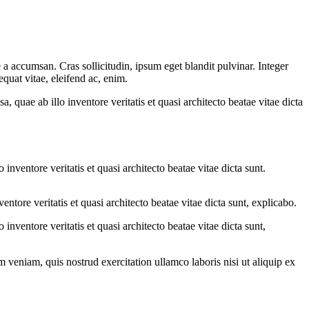
a accumsan. Cras sollicitudin, ipsum eget blandit pulvinar. Integer
quat vitae, eleifend ac, enim.
quae ab illo inventore veritatis et quasi architecto beatae vitae dicta
nventore veritatis et quasi architecto beatae vitae dicta sunt.
tore veritatis et quasi architecto beatae vitae dicta sunt, explicabo.
nventore veritatis et quasi architecto beatae vitae dicta sunt,
 veniam, quis nostrud exercitation ullamco laboris nisi ut aliquip ex