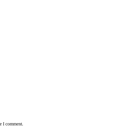
me I comment.