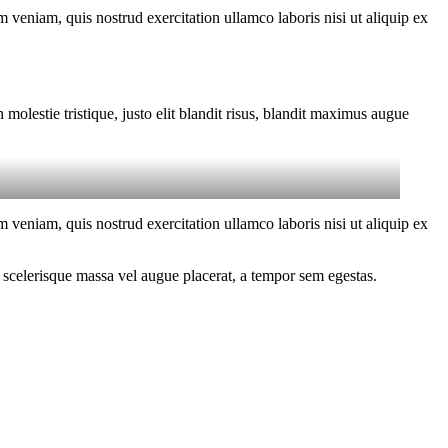
 veniam, quis nostrud exercitation ullamco laboris nisi ut aliquip ex
molestie tristique, justo elit blandit risus, blandit maximus augue
 veniam, quis nostrud exercitation ullamco laboris nisi ut aliquip ex
 scelerisque massa vel augue placerat, a tempor sem egestas.