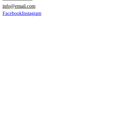
info@email.com
Facebook
Instagram